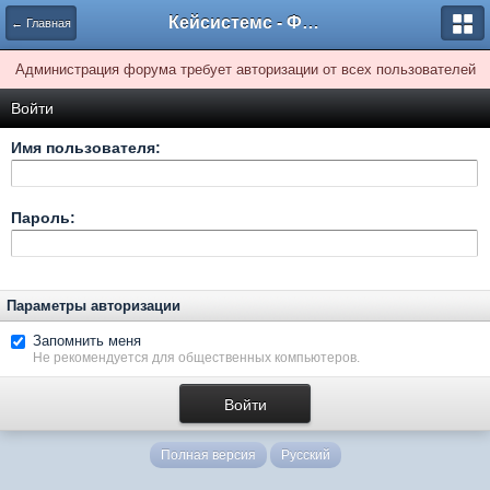
Кейсистемс - Форумы
← Главная
Администрация форума требует авторизации от всех пользователей
Войти
Имя пользователя:
Пароль:
Параметры авторизации
Запомнить меня
Не рекомендуется для общественных компьютеров.
Полная версия
Русский