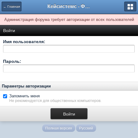
Кейсистемс - Форумы
← Главная
Администрация форума требует авторизации от всех пользователей
Войти
Имя пользователя:
Пароль:
Параметры авторизации
Запомнить меня
Не рекомендуется для общественных компьютеров.
Полная версия
Русский