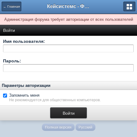
Кейсистемс - Форумы
← Главная
Администрация форума требует авторизации от всех пользователей
Войти
Имя пользователя:
Пароль:
Параметры авторизации
Запомнить меня
Не рекомендуется для общественных компьютеров.
Полная версия
Русский