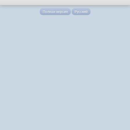
Полная версия
Русский