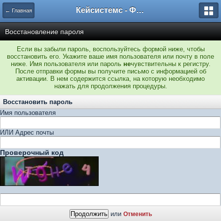
Кейсистемс - Форумы
← Главная
Восстановление пароля
Если вы забыли пароль, воспользуйтесь формой ниже, чтобы
восстановить его. Укажите ваше имя пользователя или почту в поле
ниже. Имя пользователя или пароль
не
чувствительны к регистру.
После отправки формы вы получите письмо с информацией об
активации. В нем содержится ссылка, на которую необходимо
нажать для продолжения процедуры.
Восстановить пароль
Имя пользователя
ИЛИ Адрес почты
Проверочный код
или
Отменить