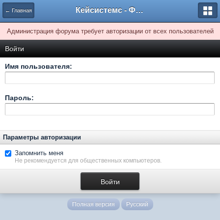
Кейсистемс - Форумы
← Главная
Администрация форума требует авторизации от всех пользователей
Войти
Имя пользователя:
Пароль:
Параметры авторизации
Запомнить меня
Не рекомендуется для общественных компьютеров.
Полная версия
Русский