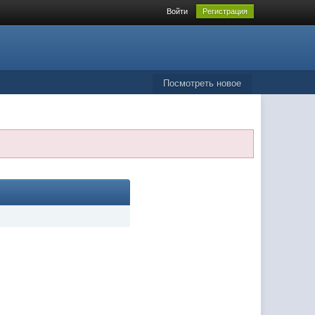
Войти
Регистрация
Посмотреть новое