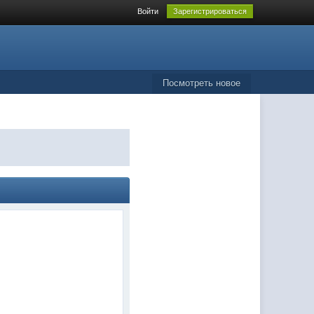
Войти
Зарегистрироваться
Посмотреть новое