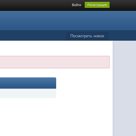
Войти
Регистрация
Посмотреть новое