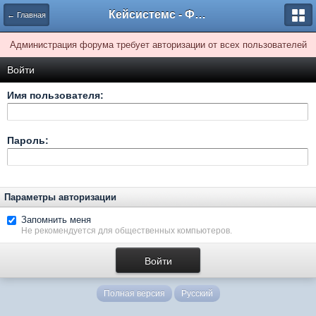
Кейсистемс - Форумы
← Главная
Администрация форума требует авторизации от всех пользователей
Войти
Имя пользователя:
Пароль:
Параметры авторизации
Запомнить меня
Не рекомендуется для общественных компьютеров.
Полная версия
Русский