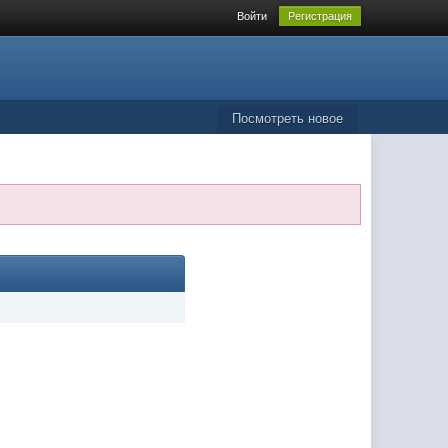
Войти
Регистрация
Посмотреть новое