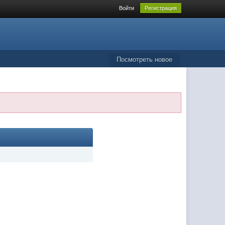
Войти
Регистрация
Посмотреть новое