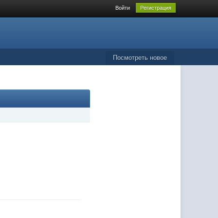
Войти
Регистрация
Посмотреть новое