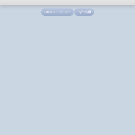
Полная версия
Русский