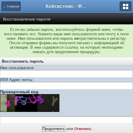
Кейсистемс - Форумы
← Главная
Восстановление пароля
Если вы забыли пароль, воспользуйтесь формой ниже, чтобы
восстановить его. Укажите ваше имя пользователя или почту в поле
ниже. Имя пользователя или пароль
не
чувствительны к регистру.
После отправки формы вы получите письмо с информацией об
активации. В нем содержится ссылка, на которую необходимо
нажать для продолжения процедуры.
Восстановить пароль
Имя пользователя
ИЛИ Адрес почты
Проверочный код
или
Отменить