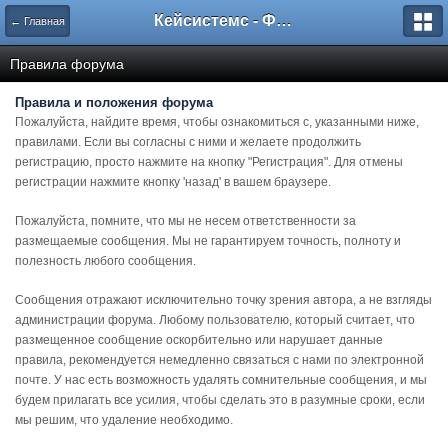
Кейсистемс - Форумы
← Главная
Правила форума
Правила и положения форума
Пожалуйста, найдите время, чтобы ознакомиться с, указанными ниже,
правилами. Если вы согласны с ними и желаете продолжить
регистрацию, просто нажмите на кнопку "Регистрация". Для отмены
регистрации нажмите кнопку 'назад' в вашем браузере.
Пожалуйста, помните, что мы не несем ответственности за
размещаемые сообщения. Мы не гарантируем точность, полноту и
полезность любого сообщения.
Сообщения отражают исключительно точку зрения автора, а не взгляды
администрации форума. Любому пользователю, который считает, что
размещенное сообщение оскорбительно или нарушает данные
правила, рекомендуется немедленно связаться с нами по электронной
почте. У нас есть возможность удалять сомнительные сообщения, и мы
будем прилагать все усилия, чтобы сделать это в разумные сроки, если
мы решим, что удаление необходимо.