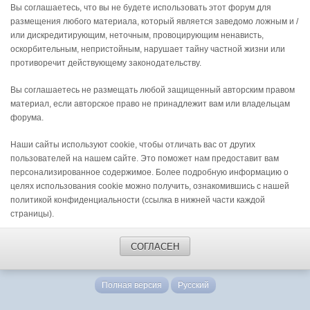
Вы соглашаетесь, что вы не будете использовать этот форум для
размещения любого материала, который является заведомо ложным и /
или дискредитирующим, неточным, провоцирующим ненависть,
оскорбительным, непристойным, нарушает тайну частной жизни или
противоречит действующему законодательству.
Вы соглашаетесь не размещать любой защищенный авторским правом
материал, если авторское право не принадлежит вам или владельцам
форума.
Наши сайты используют cookie, чтобы отличать вас от других
пользователей на нашем сайте. Это поможет нам предоставит вам
персонализированное содержимое. Более подробную информацию о
целях использования cookie можно получить, ознакомившись с нашей
политикой конфиденциальности (ссылка в нижней части каждой
страницы).
СОГЛАСЕН
Полная версия
Русский