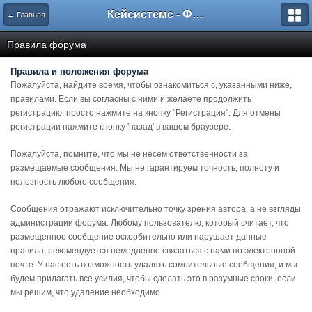
Кейсистемс - Форумы
← Главная
Правила форума
Правила и положения форума
Пожалуйста, найдите время, чтобы ознакомиться с, указанными ниже,
правилами. Если вы согласны с ними и желаете продолжить
регистрацию, просто нажмите на кнопку "Регистрация". Для отмены
регистрации нажмите кнопку 'назад' в вашем браузере.
Пожалуйста, помните, что мы не несем ответственности за
размещаемые сообщения. Мы не гарантируем точность, полноту и
полезность любого сообщения.
Сообщения отражают исключительно точку зрения автора, а не взгляды
администрации форума. Любому пользователю, который считает, что
размещенное сообщение оскорбительно или нарушает данные
правила, рекомендуется немедленно связаться с нами по электронной
почте. У нас есть возможность удалять сомнительные сообщения, и мы
будем прилагать все усилия, чтобы сделать это в разумные сроки, если
мы решим, что удаление необходимо.