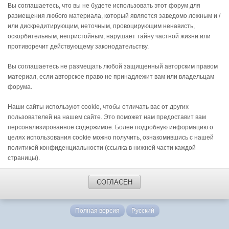
Вы соглашаетесь, что вы не будете использовать этот форум для
размещения любого материала, который является заведомо ложным и /
или дискредитирующим, неточным, провоцирующим ненависть,
оскорбительным, непристойным, нарушает тайну частной жизни или
противоречит действующему законодательству.
Вы соглашаетесь не размещать любой защищенный авторским правом
материал, если авторское право не принадлежит вам или владельцам
форума.
Наши сайты используют cookie, чтобы отличать вас от других
пользователей на нашем сайте. Это поможет нам предоставит вам
персонализированное содержимое. Более подробную информацию о
целях использования cookie можно получить, ознакомившись с нашей
политикой конфиденциальности (ссылка в нижней части каждой
страницы).
СОГЛАСЕН
Полная версия
Русский