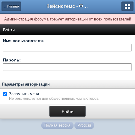
Кейсистемс - Форумы
← Главная
Администрация форума требует авторизации от всех пользователей
Войти
Имя пользователя:
Пароль:
Параметры авторизации
Запомнить меня
Не рекомендуется для общественных компьютеров.
Полная версия
Русский