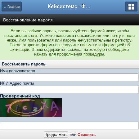
Кейсистемс - Форумы
← Главная
Восстановление пароля
Если вы забыли пароль, воспользуйтесь формой ниже, чтобы
восстановить его. Укажите ваше имя пользователя или почту в поле
ниже. Имя пользователя или пароль
не
чувствительны к регистру.
После отправки формы вы получите письмо с информацией об
активации. В нем содержится ссылка, на которую необходимо
нажать для продолжения процедуры.
Восстановить пароль
Имя пользователя
ИЛИ Адрес почты
Проверочный код
или
Отменить