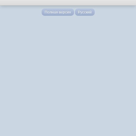
Полная версия
Русский