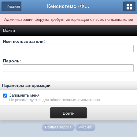
Кейсистемс - Форумы
← Главная
Администрация форума требует авторизации от всех пользователей
Войти
Имя пользователя:
Пароль:
Параметры авторизации
Запомнить меня
Не рекомендуется для общественных компьютеров.
Полная версия
Русский