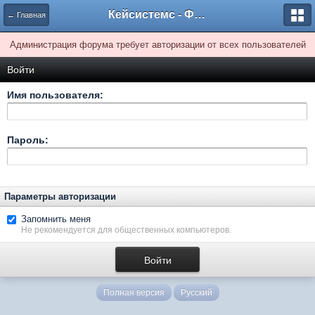
Кейсистемс - Форумы
← Главная
Администрация форума требует авторизации от всех пользователей
Войти
Имя пользователя:
Пароль:
Параметры авторизации
Запомнить меня
Не рекомендуется для общественных компьютеров.
Полная версия
Русский