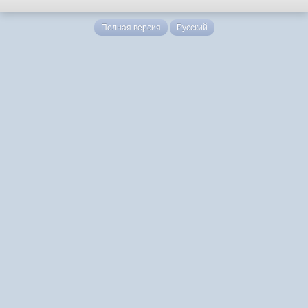
Полная версия
Русский