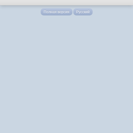
Полная версия
Русский