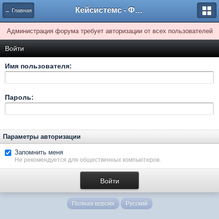
Кейсистемс - Форумы
← Главная
Администрация форума требует авторизации от всех пользователей
Войти
Имя пользователя:
Пароль:
Параметры авторизации
Запомнить меня
Не рекомендуется для общественных компьютеров.
Полная версия
Русский