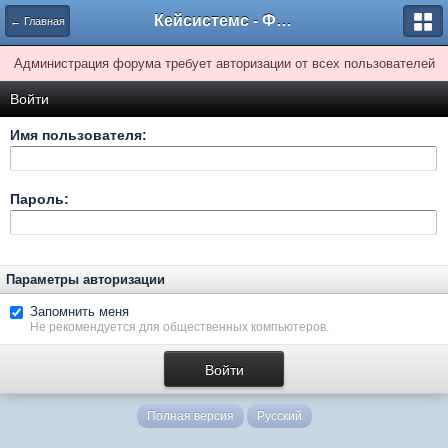
Кейсистемс - Форумы
← Главная
Администрация форума требует авторизации от всех пользователей
Войти
Имя пользователя:
Пароль:
Параметры авторизации
Запомнить меня
Не рекомендуется для общественных компьютеров.
Полная версия
Русский