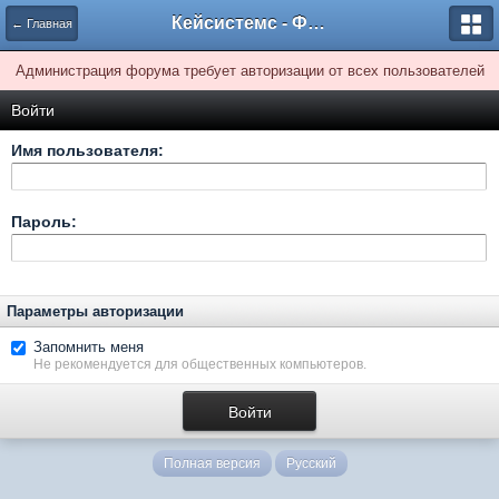
Кейсистемс - Форумы
← Главная
Администрация форума требует авторизации от всех пользователей
Войти
Имя пользователя:
Пароль:
Параметры авторизации
Запомнить меня
Не рекомендуется для общественных компьютеров.
Полная версия
Русский