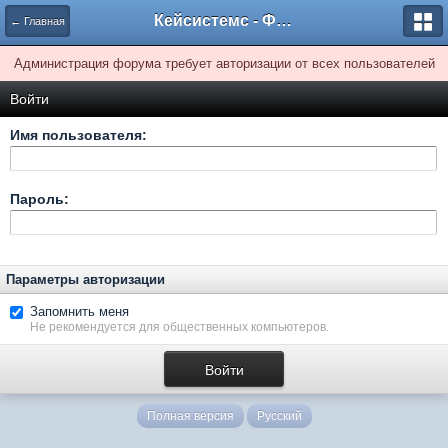
Кейсистемс - Форумы
← Главная
Администрация форума требует авторизации от всех пользователей
Войти
Имя пользователя:
Пароль:
Параметры авторизации
Запомнить меня
Не рекомендуется для общественных компьютеров.
Полная версия
Русский