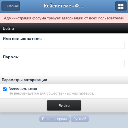
Кейсистемс - Форумы
← Главная
Администрация форума требует авторизации от всех пользователей
Войти
Имя пользователя:
Пароль:
Параметры авторизации
Запомнить меня
Не рекомендуется для общественных компьютеров.
Полная версия
Русский