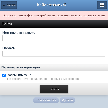
Кейсистемс - Форумы
← Главная
Администрация форума требует авторизации от всех пользователей
Войти
Имя пользователя:
Пароль:
Параметры авторизации
Запомнить меня
Не рекомендуется для общественных компьютеров.
Полная версия
Русский