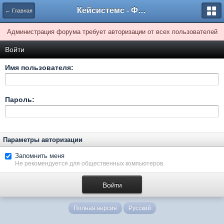
Кейсистемс - Форумы
← Главная
Администрация форума требует авторизации от всех пользователей
Войти
Имя пользователя:
Пароль:
Параметры авторизации
Запомнить меня
Не рекомендуется для общественных компьютеров.
Полная версия
Русский