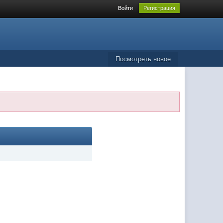
Войти
Регистрация
Посмотреть новое