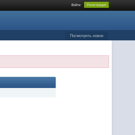
Войти
Регистрация
Посмотреть новое