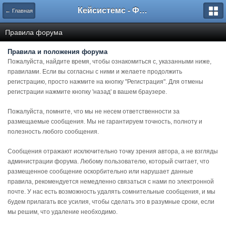
Кейсистемс - Форумы
← Главная
Правила форума
Правила и положения форума
Пожалуйста, найдите время, чтобы ознакомиться с, указанными ниже,
правилами. Если вы согласны с ними и желаете продолжить
регистрацию, просто нажмите на кнопку "Регистрация". Для отмены
регистрации нажмите кнопку 'назад' в вашем браузере.
Пожалуйста, помните, что мы не несем ответственности за
размещаемые сообщения. Мы не гарантируем точность, полноту и
полезность любого сообщения.
Сообщения отражают исключительно точку зрения автора, а не взгляды
администрации форума. Любому пользователю, который считает, что
размещенное сообщение оскорбительно или нарушает данные
правила, рекомендуется немедленно связаться с нами по электронной
почте. У нас есть возможность удалять сомнительные сообщения, и мы
будем прилагать все усилия, чтобы сделать это в разумные сроки, если
мы решим, что удаление необходимо.