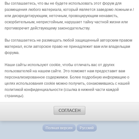
Вы соглашаетесь, что вы не будете использовать этот форум для
размещения любого материала, который является заведомо ложным и /
или дискредитирующим, неточным, провоцирующим ненависть,
оскорбительным, непристойным, нарушает тайну частной жизни или
противоречит действующему законодательству.
Вы соглашаетесь не размещать любой защищенный авторским правом
материал, если авторское право не принадлежит вам или владельцам
форума.
Наши сайты используют cookie, чтобы отличать вас от других
пользователей на нашем сайте. Это поможет нам предоставит вам
персонализированное содержимое. Более подробную информацию о
целях использования cookie можно получить, ознакомившись с нашей
политикой конфиденциальности (ссылка в нижней части каждой
страницы).
СОГЛАСЕН
Полная версия
Русский