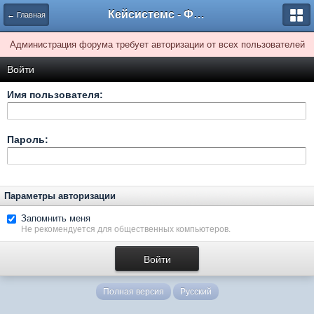
Кейсистемс - Форумы
← Главная
Администрация форума требует авторизации от всех пользователей
Войти
Имя пользователя:
Пароль:
Параметры авторизации
Запомнить меня
Не рекомендуется для общественных компьютеров.
Полная версия
Русский