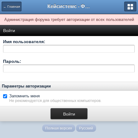
Кейсистемс - Форумы
← Главная
Администрация форума требует авторизации от всех пользователей
Войти
Имя пользователя:
Пароль:
Параметры авторизации
Запомнить меня
Не рекомендуется для общественных компьютеров.
Полная версия
Русский