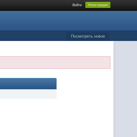
Войти
Регистрация
Посмотреть новое