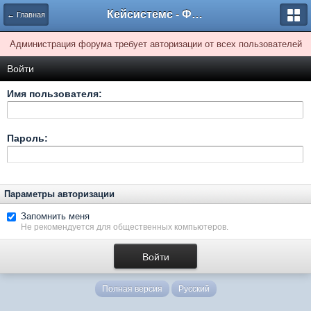
Кейсистемс - Форумы
← Главная
Администрация форума требует авторизации от всех пользователей
Войти
Имя пользователя:
Пароль:
Параметры авторизации
Запомнить меня
Не рекомендуется для общественных компьютеров.
Полная версия
Русский