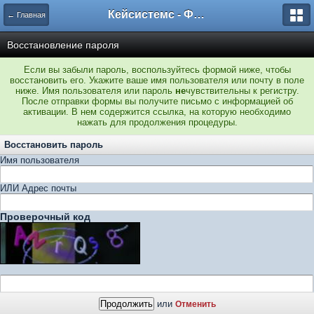
Кейсистемс - Форумы
← Главная
Восстановление пароля
Если вы забыли пароль, воспользуйтесь формой ниже, чтобы
восстановить его. Укажите ваше имя пользователя или почту в поле
ниже. Имя пользователя или пароль
не
чувствительны к регистру.
После отправки формы вы получите письмо с информацией об
активации. В нем содержится ссылка, на которую необходимо
нажать для продолжения процедуры.
Восстановить пароль
Имя пользователя
ИЛИ Адрес почты
Проверочный код
или
Отменить