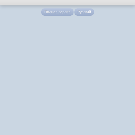
Полная версия
Русский