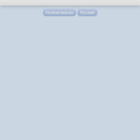
Полная версия
Русский