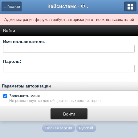
Кейсистемс - Форумы
← Главная
Администрация форума требует авторизации от всех пользователей
Войти
Имя пользователя:
Пароль:
Параметры авторизации
Запомнить меня
Не рекомендуется для общественных компьютеров.
Полная версия
Русский