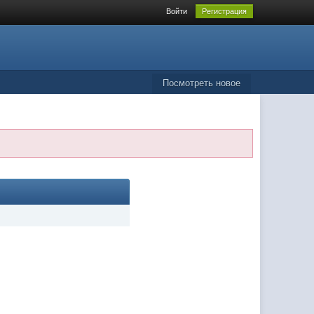
Войти
Регистрация
Посмотреть новое