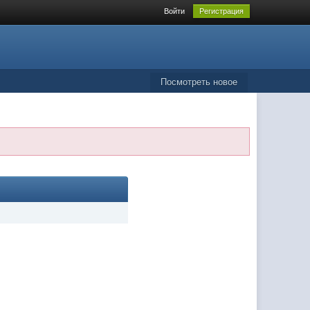
Войти
Регистрация
Посмотреть новое