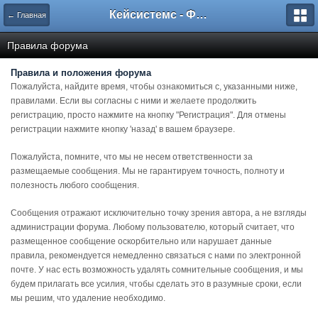
Кейсистемс - Форумы
← Главная
Правила форума
Правила и положения форума
Пожалуйста, найдите время, чтобы ознакомиться с, указанными ниже,
правилами. Если вы согласны с ними и желаете продолжить
регистрацию, просто нажмите на кнопку "Регистрация". Для отмены
регистрации нажмите кнопку 'назад' в вашем браузере.
Пожалуйста, помните, что мы не несем ответственности за
размещаемые сообщения. Мы не гарантируем точность, полноту и
полезность любого сообщения.
Сообщения отражают исключительно точку зрения автора, а не взгляды
администрации форума. Любому пользователю, который считает, что
размещенное сообщение оскорбительно или нарушает данные
правила, рекомендуется немедленно связаться с нами по электронной
почте. У нас есть возможность удалять сомнительные сообщения, и мы
будем прилагать все усилия, чтобы сделать это в разумные сроки, если
мы решим, что удаление необходимо.