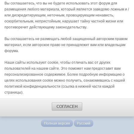
Вы соглашаетесь, что вы не будете использовать этот форум для
размещения любого материала, который является заведомо ложным и /
или дискредитирующим, неточным, провоцирующим ненависть,
оскорбительным, непристойным, нарушает тайну частной жизни или
противоречит действующему законодательству.
Вы соглашаетесь не размещать любой защищенный авторским правом
материал, если авторское право не принадлежит вам или владельцам
форума.
Наши сайты используют cookie, чтобы отличать вас от других
пользователей на нашем сайте. Это поможет нам предоставит вам
персонализированное содержимое. Более подробную информацию о
целях использования cookie можно получить, ознакомившись с нашей
политикой конфиденциальности (ссылка в нижней части каждой
страницы).
СОГЛАСЕН
Полная версия
Русский