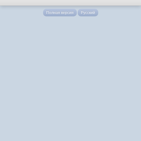
Полная версия
Русский