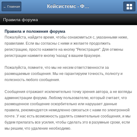
Кейсистемс - Форумы
← Главная
Правила форума
Правила и положения форума
Пожалуйста, найдите время, чтобы ознакомиться с, указанными ниже,
правилами. Если вы согласны с ними и желаете продолжить
регистрацию, просто нажмите на кнопку "Регистрация". Для отмены
регистрации нажмите кнопку 'назад' в вашем браузере.
Пожалуйста, помните, что мы не несем ответственности за
размещаемые сообщения. Мы не гарантируем точность, полноту и
полезность любого сообщения.
Сообщения отражают исключительно точку зрения автора, а не взгляды
администрации форума. Любому пользователю, который считает, что
размещенное сообщение оскорбительно или нарушает данные
правила, рекомендуется немедленно связаться с нами по электронной
почте. У нас есть возможность удалять сомнительные сообщения, и мы
будем прилагать все усилия, чтобы сделать это в разумные сроки, если
мы решим, что удаление необходимо.