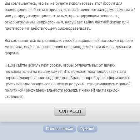
Вы соглашаетесь, что вы не будете использовать этот форум для
размещения любого материала, который является заведомо ложным и /
или дискредитирующим, неточным, провоцирующим ненависть,
оскорбительным, непристойным, нарушает тайну частной жизни или
противоречит действующему законодательству.
Вы соглашаетесь не размещать любой защищенный авторским правом
материал, если авторское право не принадлежит вам или владельцам
форума.
Наши сайты используют cookie, чтобы отличать вас от других
пользователей на нашем сайте. Это поможет нам предоставит вам
персонализированное содержимое. Более подробную информацию о
целях использования cookie можно получить, ознакомившись с нашей
политикой конфиденциальности (ссылка в нижней части каждой
страницы).
СОГЛАСЕН
Полная версия
Русский