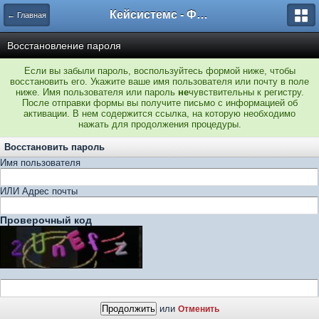
Кейсистемс - Форумы
← Главная
Восстановление пароля
Если вы забыли пароль, воспользуйтесь формой ниже, чтобы
восстановить его. Укажите ваше имя пользователя или почту в поле
ниже. Имя пользователя или пароль
не
чувствительны к регистру.
После отправки формы вы получите письмо с информацией об
активации. В нем содержится ссылка, на которую необходимо
нажать для продолжения процедуры.
Восстановить пароль
Имя пользователя
ИЛИ Адрес почты
Проверочный код
или
Отменить