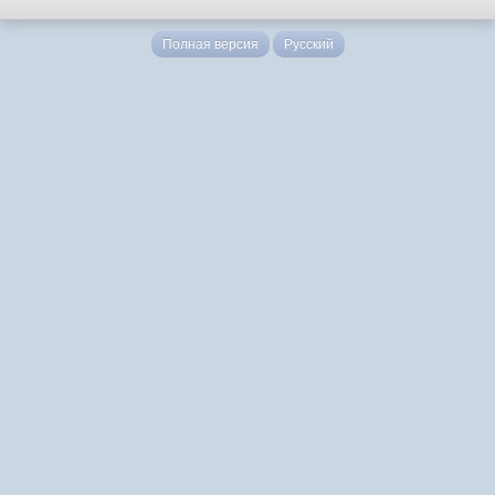
Полная версия
Русский