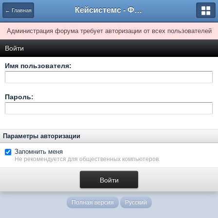
Кейсистемс - Форумы
← Главная
Администрация форума требует авторизации от всех пользователей
Войти
Имя пользователя:
Пароль:
Параметры авторизации
Запомнить меня
Не рекомендуется для общественных компьютеров.
Полная версия
Русский