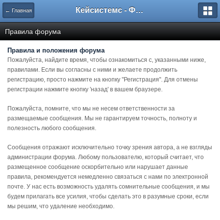
Кейсистемс - Форумы
← Главная
Правила форума
Правила и положения форума
Пожалуйста, найдите время, чтобы ознакомиться с, указанными ниже,
правилами. Если вы согласны с ними и желаете продолжить
регистрацию, просто нажмите на кнопку "Регистрация". Для отмены
регистрации нажмите кнопку 'назад' в вашем браузере.
Пожалуйста, помните, что мы не несем ответственности за
размещаемые сообщения. Мы не гарантируем точность, полноту и
полезность любого сообщения.
Сообщения отражают исключительно точку зрения автора, а не взгляды
администрации форума. Любому пользователю, который считает, что
размещенное сообщение оскорбительно или нарушает данные
правила, рекомендуется немедленно связаться с нами по электронной
почте. У нас есть возможность удалять сомнительные сообщения, и мы
будем прилагать все усилия, чтобы сделать это в разумные сроки, если
мы решим, что удаление необходимо.