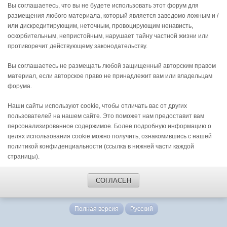
Вы соглашаетесь, что вы не будете использовать этот форум для
размещения любого материала, который является заведомо ложным и /
или дискредитирующим, неточным, провоцирующим ненависть,
оскорбительным, непристойным, нарушает тайну частной жизни или
противоречит действующему законодательству.
Вы соглашаетесь не размещать любой защищенный авторским правом
материал, если авторское право не принадлежит вам или владельцам
форума.
Наши сайты используют cookie, чтобы отличать вас от других
пользователей на нашем сайте. Это поможет нам предоставит вам
персонализированное содержимое. Более подробную информацию о
целях использования cookie можно получить, ознакомившись с нашей
политикой конфиденциальности (ссылка в нижней части каждой
страницы).
СОГЛАСЕН
Полная версия
Русский