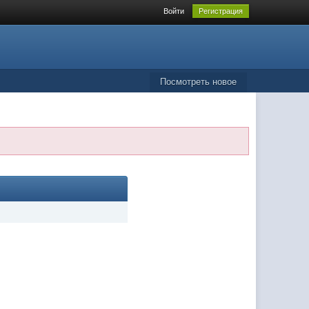
Войти
Регистрация
Посмотреть новое