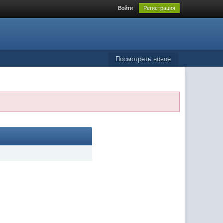
Войти
Регистрация
Посмотреть новое