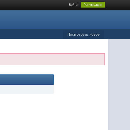
Войти
Регистрация
Посмотреть новое