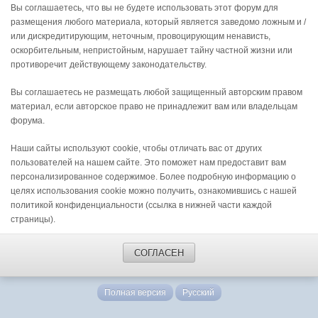
Вы соглашаетесь, что вы не будете использовать этот форум для
размещения любого материала, который является заведомо ложным и /
или дискредитирующим, неточным, провоцирующим ненависть,
оскорбительным, непристойным, нарушает тайну частной жизни или
противоречит действующему законодательству.
Вы соглашаетесь не размещать любой защищенный авторским правом
материал, если авторское право не принадлежит вам или владельцам
форума.
Наши сайты используют cookie, чтобы отличать вас от других
пользователей на нашем сайте. Это поможет нам предоставит вам
персонализированное содержимое. Более подробную информацию о
целях использования cookie можно получить, ознакомившись с нашей
политикой конфиденциальности (ссылка в нижней части каждой
страницы).
СОГЛАСЕН
Полная версия
Русский