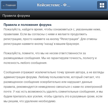
Кейсистемс - Форумы
← Главная
Правила форума
Правила и положения форума
Пожалуйста, найдите время, чтобы ознакомиться с, указанными ниже,
правилами. Если вы согласны с ними и желаете продолжить
регистрацию, просто нажмите на кнопку "Регистрация". Для отмены
регистрации нажмите кнопку 'назад' в вашем браузере.
Пожалуйста, помните, что мы не несем ответственности за
размещаемые сообщения. Мы не гарантируем точность, полноту и
полезность любого сообщения.
Сообщения отражают исключительно точку зрения автора, а не взгляды
администрации форума. Любому пользователю, который считает, что
размещенное сообщение оскорбительно или нарушает данные
правила, рекомендуется немедленно связаться с нами по электронной
почте. У нас есть возможность удалять сомнительные сообщения, и мы
будем прилагать все усилия, чтобы сделать это в разумные сроки, если
мы решим, что удаление необходимо.